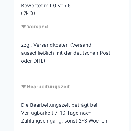
Bewertet mit
0
von 5
€
25,00
♥ Versand
zzgl. Versandkosten (Versand
ausschließlich mit der deutschen Post
oder DHL).
♥ Bearbeitungszeit
Die Bearbeitungszeit beträgt bei
Verfügbarkeit 7-10 Tage nach
Zahlungseingang, sonst 2-3 Wochen.