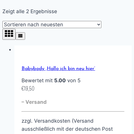
Zeigt alle 2 Ergebnisse
Babybody ‚Hallo ich bin neu hier‘
Bewertet mit
5.00
von 5
€
19,50
– Versand
zzgl. Versandkosten (Versand
ausschließlich mit der deutschen Post