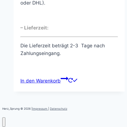
oder DHL).
– Lieferzeit:
Die Lieferzeit beträgt 2-3 Tage nach
Zahlungseingang.
In den Warenkorb
Herz_Sprung © 2026 |
Impressum
|
Datenschutz