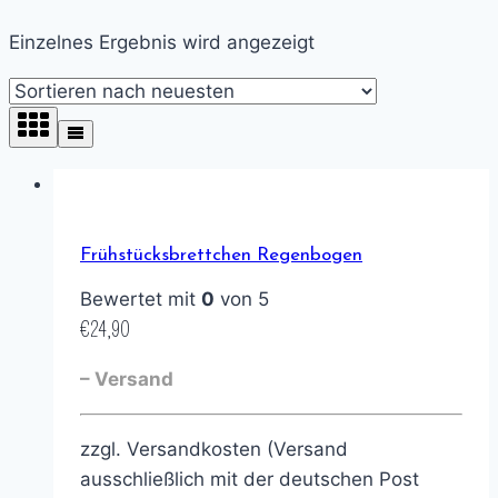
Einzelnes Ergebnis wird angezeigt
Frühstücksbrettchen Regenbogen
Bewertet mit
0
von 5
€
24,90
– Versand
zzgl. Versandkosten (Versand
ausschließlich mit der deutschen Post