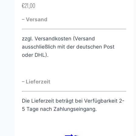
€
21,00
– Versand
zzgl. Versandkosten (Versand
ausschließlich mit der deutschen Post
oder DHL).
– Lieferzeit
Die Lieferzeit beträgt bei Verfügbarkeit 2-
5 Tage nach Zahlungseingang.