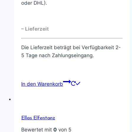
oder DHL).
– Lieferzeit
Die Lieferzeit beträgt bei Verfügbarkeit 2-
5 Tage nach Zahlungseingang.
In den Warenkorb
Ellas Elfentanz
Bewertet mit
0
von 5