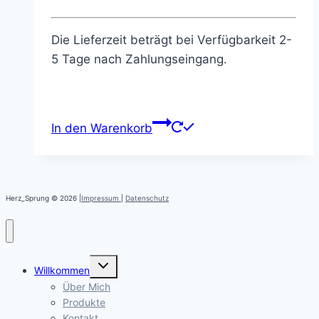
Die Lieferzeit beträgt bei Verfügbarkeit 2-
5 Tage nach Zahlungseingang.
In den Warenkorb
Herz_Sprung © 2026 |
Impressum
|
Datenschutz
Untermenü
Willkommen
öffnen
Über Mich
Produkte
Kontakt