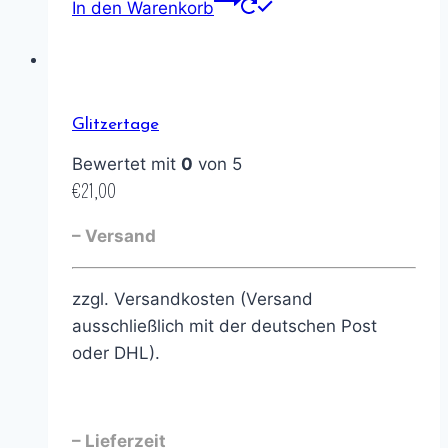
In den Warenkorb
Glitzertage
Bewertet mit
0
von 5
€
21,00
– Versand
zzgl. Versandkosten (Versand
ausschließlich mit der deutschen Post
oder DHL).
– Lieferzeit