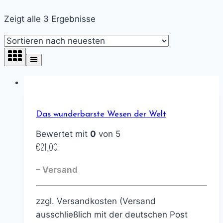
Zeigt alle 3 Ergebnisse
Das wunderbarste Wesen der Welt
Bewertet mit
0
von 5
€
21,00
– Versand
zzgl. Versandkosten (Versand
ausschließlich mit der deutschen Post