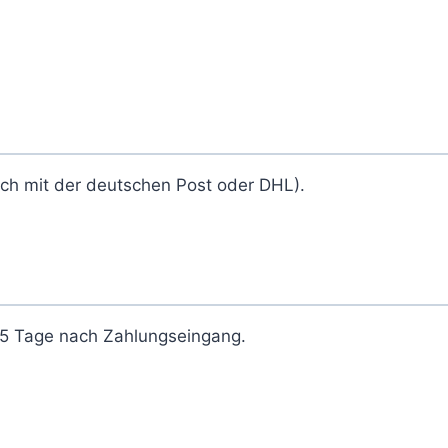
ich mit der deutschen Post oder DHL).
2-5 Tage nach Zahlungseingang.