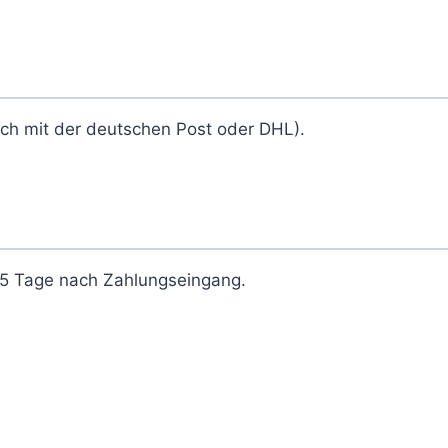
ich mit der deutschen Post oder DHL).
2-5 Tage nach Zahlungseingang.