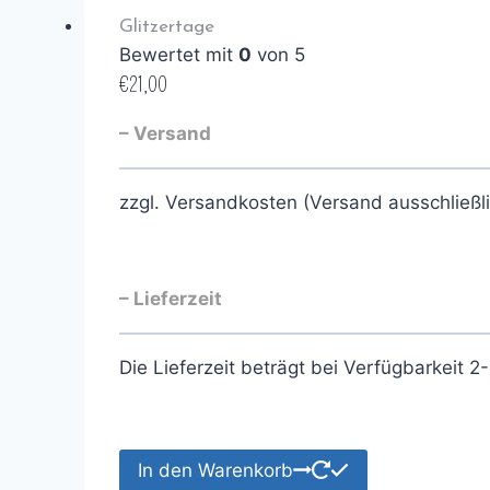
Glitzertage
Bewertet mit
0
von 5
€
21,00
– Versand
zzgl. Versandkosten (Versand ausschließl
– Lieferzeit
Die Lieferzeit beträgt bei Verfügbarkeit 
In den Warenkorb