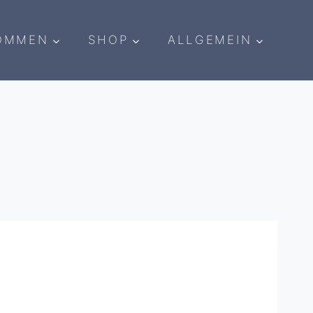
OMMEN
SHOP
ALLGEMEIN