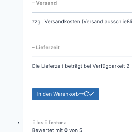
– Versand
zzgl. Versandkosten (Versand ausschließl
– Lieferzeit
Die Lieferzeit beträgt bei Verfügbarkeit 
In den Warenkorb
Ellas Elfentanz
Bewertet mit
0
von 5