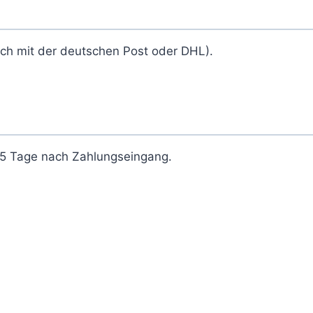
ich mit der deutschen Post oder DHL).
2-5 Tage nach Zahlungseingang.