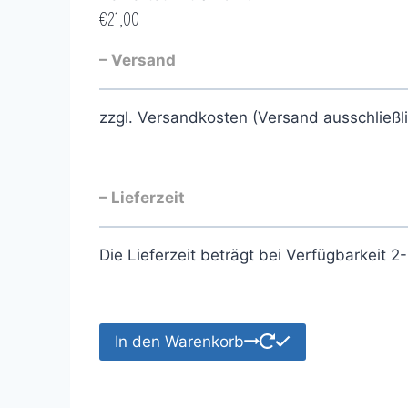
€
21,00
– Versand
zzgl. Versandkosten (Versand ausschließl
– Lieferzeit
Die Lieferzeit beträgt bei Verfügbarkeit 
In den Warenkorb