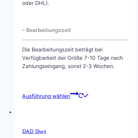
oder DHL).
– Bearbeitungszeit
Die Bearbeitungszeit beträgt bei
Verfügbarkeit der Größe 7-10 Tage nach
Zahlungseingang, sonst 2-3 Wochen.
Ausführung wählen
DAD Shirt