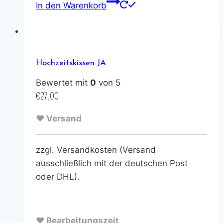
In den Warenkorb
Hochzeitskissen JA
Bewertet mit
0
von 5
€
27,00
♥ Versand
zzgl. Versandkosten (Versand
ausschließlich mit der deutschen Post
oder DHL).
♥ Bearbeitungszeit