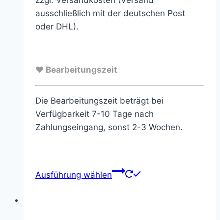
ausschließlich mit der deutschen Post
oder DHL).
♥ Bearbeitungszeit
Die Bearbeitungszeit beträgt bei
Verfügbarkeit 7-10 Tage nach
Zahlungseingang, sonst 2-3 Wochen.
Ausführung wählen