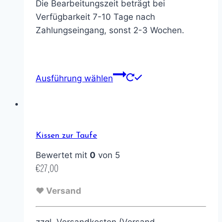
Die Bearbeitungszeit beträgt bei
Verfügbarkeit 7-10 Tage nach
Zahlungseingang, sonst 2-3 Wochen.
Ausführung wählen
Kissen zur Taufe
Bewertet mit
0
von 5
€
27,00
♥ Versand
zzgl. Versandkosten (Versand