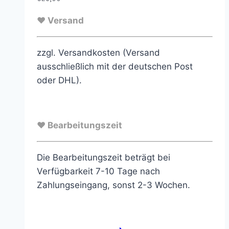
♥ Versand
zzgl. Versandkosten (Versand
ausschließlich mit der deutschen Post
oder DHL).
♥ Bearbeitungszeit
Die Bearbeitungszeit beträgt bei
Verfügbarkeit 7-10 Tage nach
Zahlungseingang, sonst 2-3 Wochen.