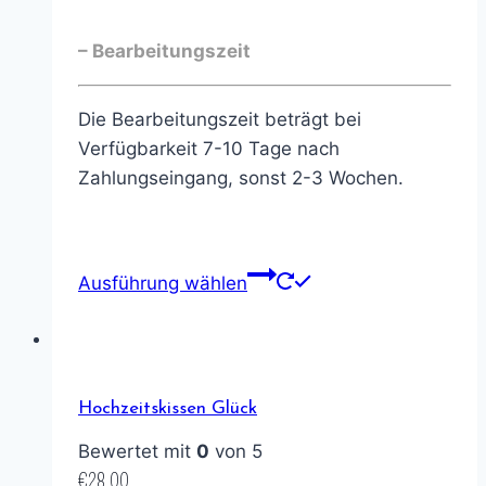
– Bearbeitungszeit
Die Bearbeitungszeit beträgt bei
Verfügbarkeit 7-10 Tage nach
Zahlungseingang, sonst 2-3 Wochen.
Ausführung wählen
Hochzeitskissen Glück
Bewertet mit
0
von 5
€
28,00