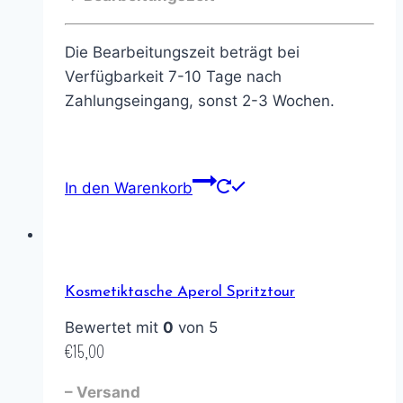
Die Bearbeitungszeit beträgt bei
Verfügbarkeit 7-10 Tage nach
Zahlungseingang, sonst 2-3 Wochen.
In den Warenkorb
Kosmetiktasche Aperol Spritztour
Bewertet mit
0
von 5
€
15,00
– Versand