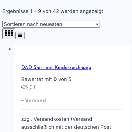
Ergebnisse 1 – 9 von 42 werden angezeigt
DAD Shirt mit Kinderzeichnung
Bewertet mit
0
von 5
€
28,00
– Versand
zzgl. Versandkosten (Versand
ausschließlich mit der deutschen Post