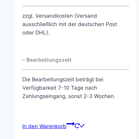
zzgl. Versandkosten (Versand
ausschließlich mit der deutschen Post
oder DHL).
– Bearbeitungszeit
Die Bearbeitungszeit beträgt bei
Verfügbarkeit 7-10 Tage nach
Zahlungseingang, sonst 2-3 Wochen.
In den Warenkorb