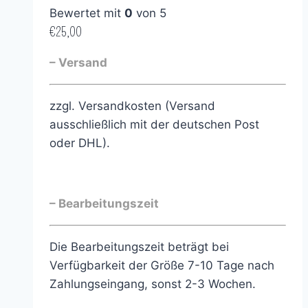
Bewertet mit
0
von 5
€
25,00
– Versand
zzgl. Versandkosten (Versand
ausschließlich mit der deutschen Post
oder DHL).
– Bearbeitungszeit
Die Bearbeitungszeit beträgt bei
Verfügbarkeit der Größe 7-10 Tage nach
Zahlungseingang, sonst 2-3 Wochen.