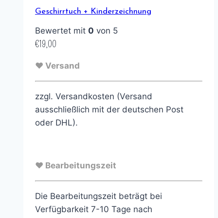
Geschirrtuch + Kinderzeichnung
Bewertet mit
0
von 5
€
19,00
♥ Versand
zzgl. Versandkosten (Versand
ausschließlich mit der deutschen Post
oder DHL).
♥ Bearbeitungszeit
Die Bearbeitungszeit beträgt bei
Verfügbarkeit 7-10 Tage nach