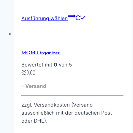
Ausführung wählen
MOM Organizer
Bewertet mit
0
von 5
€
29,00
– Versand
zzgl. Versandkosten (Versand
ausschließlich mit der deutschen Post
oder DHL).