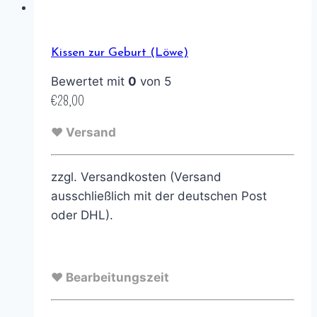
Kissen zur Geburt (Löwe)
Bewertet mit
0
von 5
€
28,00
♥ Versand
zzgl. Versandkosten (Versand
ausschließlich mit der deutschen Post
oder DHL).
♥ Bearbeitungszeit