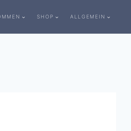
OMMEN
SHOP
ALLGEMEIN