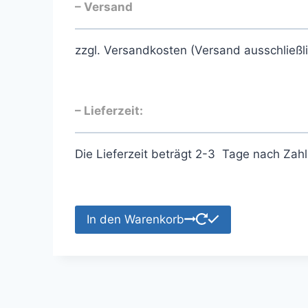
– Versand
zzgl. Versandkosten (Versand ausschließl
– Lieferzeit:
Die Lieferzeit beträgt 2-3 Tage nach Zah
In den Warenkorb