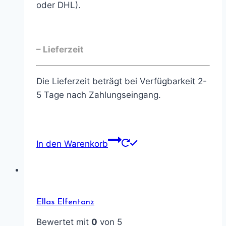
oder DHL).
– Lieferzeit
Die Lieferzeit beträgt bei Verfügbarkeit 2-
5 Tage nach Zahlungseingang.
In den Warenkorb
Ellas Elfentanz
Bewertet mit
0
von 5