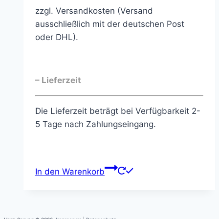
zzgl. Versandkosten (Versand
ausschließlich mit der deutschen Post
oder DHL).
– Lieferzeit
Die Lieferzeit beträgt bei Verfügbarkeit 2-
5 Tage nach Zahlungseingang.
In den Warenkorb