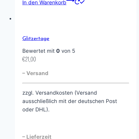
In den Warenkorb
Glitzertage
Bewertet mit
0
von 5
€
21,00
– Versand
zzgl. Versandkosten (Versand
ausschließlich mit der deutschen Post
oder DHL).
– Lieferzeit