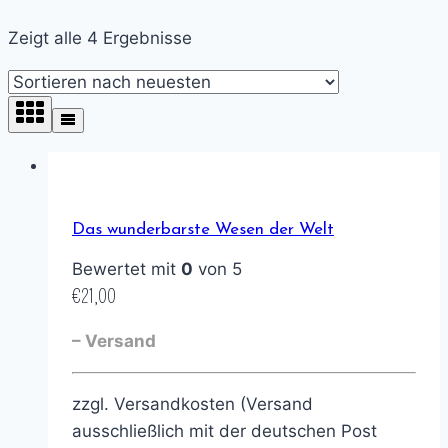
Zeigt alle 4 Ergebnisse
Das wunderbarste Wesen der Welt
Bewertet mit
0
von 5
€
21,00
– Versand
zzgl. Versandkosten (Versand
ausschließlich mit der deutschen Post