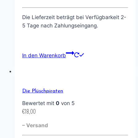
Die Lieferzeit beträgt bei Verfügbarkeit 2-
5 Tage nach Zahlungseingang.
In den Warenkorb
Die Plüschpiraten
Bewertet mit
0
von 5
€
18,00
– Versand