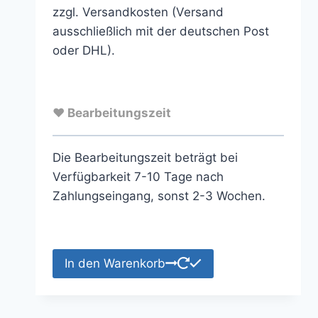
zzgl. Versandkosten (Versand
ausschließlich mit der deutschen Post
oder DHL).
♥ Bearbeitungszeit
Die Bearbeitungszeit beträgt bei
Verfügbarkeit 7-10 Tage nach
Zahlungseingang, sonst 2-3 Wochen.
In den Warenkorb