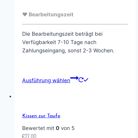
♥ Bearbeitungszeit
Die Bearbeitungszeit beträgt bei
Verfügbarkeit 7-10 Tage nach
Zahlungseingang, sonst 2-3 Wochen.
Ausführung wählen
Kissen zur Taufe
Bewertet mit
0
von 5
€
27,00