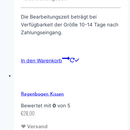
Die Bearbeitungszeit beträgt bei
Verfügbarkeit der Größe 10-14 Tage nach
Zahlungseingang.
In den Warenkorb
Regenbogen Kissen
Bewertet mit
0
von 5
€
28,00
♥ Versand