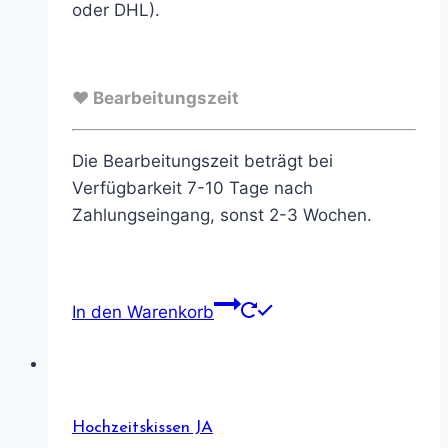
oder DHL).
♥ Bearbeitungszeit
Die Bearbeitungszeit beträgt bei
Verfügbarkeit 7-10 Tage nach
Zahlungseingang, sonst 2-3 Wochen.
In den Warenkorb
Hochzeitskissen JA