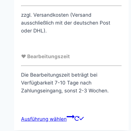
zzgl. Versandkosten (Versand
ausschließlich mit der deutschen Post
oder DHL).
♥ Bearbeitungszeit
Die Bearbeitungszeit beträgt bei
Verfügbarkeit 7-10 Tage nach
Zahlungseingang, sonst 2-3 Wochen.
Ausführung wählen