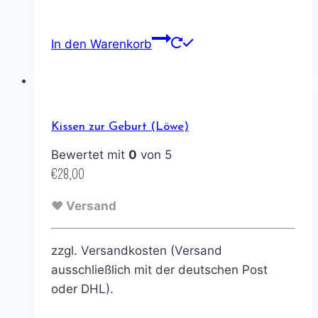
In den Warenkorb
Kissen zur Geburt (Löwe)
Bewertet mit
0
von 5
€
28,00
♥ Versand
zzgl. Versandkosten (Versand
ausschließlich mit der deutschen Post
oder DHL).