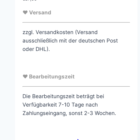
♥ Versand
zzgl. Versandkosten (Versand
ausschließlich mit der deutschen Post
oder DHL).
♥ Bearbeitungszeit
Die Bearbeitungszeit beträgt bei
Verfügbarkeit 7-10 Tage nach
Zahlungseingang, sonst 2-3 Wochen.