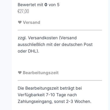
Bewertet mit
0
von 5
€
27,00
♥ Versand
zzgl. Versandkosten (Versand
ausschließlich mit der deutschen Post
oder DHL).
♥ Bearbeitungszeit
Die Bearbeitungszeit beträgt bei
Verfügbarkeit 7-10 Tage nach
Zahlungseingang, sonst 2-3 Wochen.