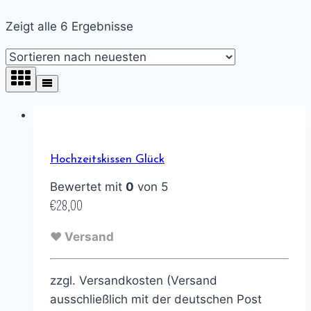
Zeigt alle 6 Ergebnisse
Hochzeitskissen Glück
Bewertet mit
0
von 5
€
28,00
♥ Versand
zzgl. Versandkosten (Versand
ausschließlich mit der deutschen Post