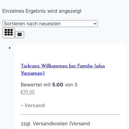
Einzelnes Ergebnis wird angezeigt
Türkranz Willkommen bei Familie (plus
Vornamen)
Bewertet mit
5.00
von 5
€
20,00
– Versand
zzgl. Versandkosten (Versand