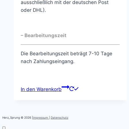
ausschließlich mit der deutschen Post
oder DHL).
– Bearbeitungszeit
Die Bearbeitungszeit beträgt 7-10 Tage
nach Zahlungseingang.
In den Warenkorb
Herz_Sprung © 2026 |
Impressum
|
Datenschutz