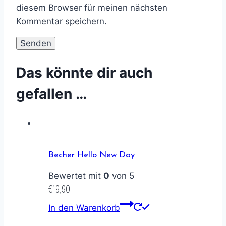
diesem Browser für meinen nächsten
Kommentar speichern.
Das könnte dir auch
gefallen …
Becher Hello New Day
Bewertet mit
0
von 5
€
19,90
In den Warenkorb