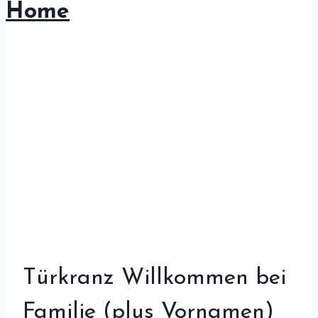
Home
Türkranz Willkommen bei
Familie (plus Vornamen)