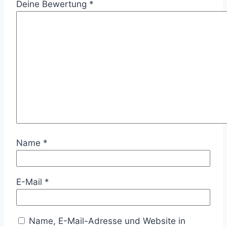
Deine Bewertung
*
Name
*
E-Mail
*
Name, E-Mail-Adresse und Website in