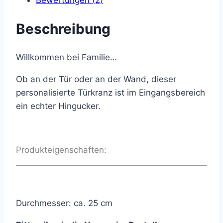
Beschreibung
Willkommen bei Familie…
Ob an der Tür oder an der Wand, dieser
personalisierte Türkranz ist im Eingangsbereich
ein echter Hingucker.
Produkteigenschaften:
Durchmesser: ca. 25 cm