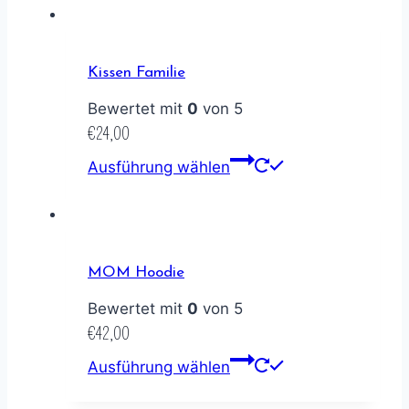
Kissen Familie
Bewertet mit
0
von 5
€
24,00
Ausführung wählen
MOM Hoodie
Bewertet mit
0
von 5
€
42,00
Ausführung wählen