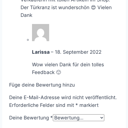
Der Türkranz ist wunderschön 😍 Vielen
Dank
Larissa
–
18. September 2022
Wow vielen Dank für dein tolles
Feedback 🙂
Füge deine Bewertung hinzu
Deine E-Mail-Adresse wird nicht veröffentlicht.
Erforderliche Felder sind mit
*
markiert
Deine Bewertung
*