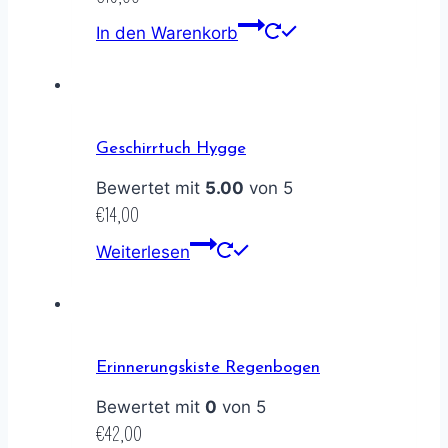
In den Warenkorb
Geschirrtuch Hygge
Bewertet mit
5.00
von 5
€
14,00
Weiterlesen
Erinnerungskiste Regenbogen
Bewertet mit
0
von 5
€
42,00