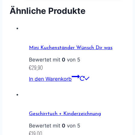
Ähnliche Produkte
Mini Kuchenständer Wünsch Dir was
Bewertet mit
0
von 5
€
29,90
In den Warenkorb
Geschirrtuch + Kinderzeichnung
Bewertet mit
0
von 5
€
19,00