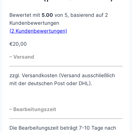
Bewertet mit
5.00
von 5, basierend auf
2
Kundenbewertungen
(
2
Kundenbewertungen)
€
20,00
– Versand
zzgl. Versandkosten (Versand ausschließlich
mit der deutschen Post oder DHL).
– Bearbeitungszeit
Die Bearbeitungszeit beträgt 7-10 Tage nach