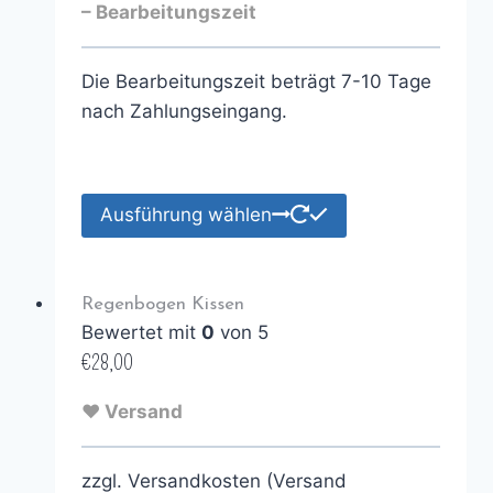
– Bearbeitungszeit
Die Bearbeitungszeit beträgt 7-10 Tage
nach Zahlungseingang.
Ausführung wählen
Regenbogen Kissen
Bewertet mit
0
von 5
€
28,00
♥ Versand
zzgl. Versandkosten (Versand