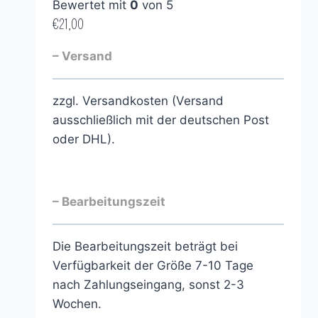
Bewertet mit
0
von 5
€
21,00
– Versand
zzgl. Versandkosten (Versand
ausschließlich mit der deutschen Post
oder DHL).
– Bearbeitungszeit
Die Bearbeitungszeit beträgt bei
Verfügbarkeit der Größe 7-10 Tage
nach Zahlungseingang, sonst 2-3
Wochen.