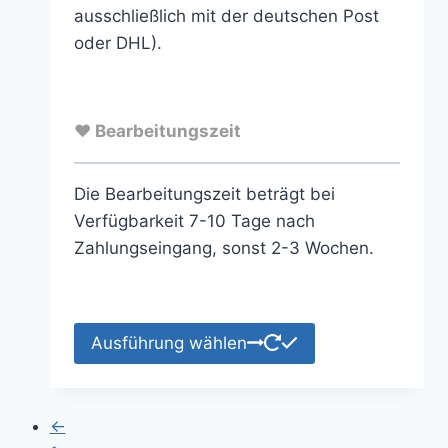
ausschließlich mit der deutschen Post
oder DHL).
♥ Bearbeitungszeit
Die Bearbeitungszeit beträgt bei
Verfügbarkeit 7-10 Tage nach
Zahlungseingang, sonst 2-3 Wochen.
Ausführung wählen
←