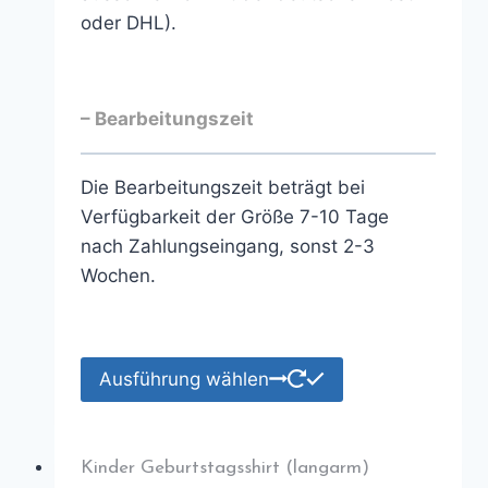
oder DHL).
– Bearbeitungszeit
Die Bearbeitungszeit beträgt bei
Verfügbarkeit der Größe 7-10 Tage
nach Zahlungseingang, sonst 2-3
Wochen.
Ausführung wählen
Kinder Geburtstagsshirt (langarm)