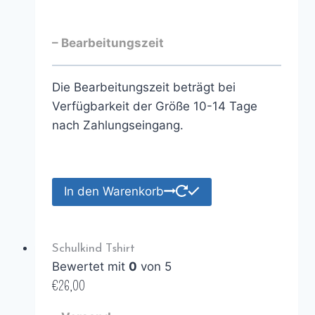
– Bearbeitungszeit
Die Bearbeitungszeit beträgt bei
Verfügbarkeit der Größe 10-14 Tage
nach Zahlungseingang.
In den Warenkorb
Schulkind Tshirt
Bewertet mit
0
von 5
€
26,00