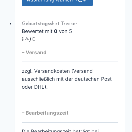
Geburtstagsshirt Trecker
Bewertet mit
0
von 5
€
24,00
– Versand
zzgl. Versandkosten (Versand
ausschließlich mit der deutschen Post
oder DHL).
– Bearbeitungszeit
Die Bearbeitungszeit beträgt bei