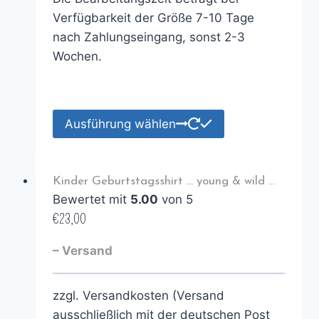
Verfügbarkeit der Größe 7-10 Tage
nach Zahlungseingang, sonst 2-3
Wochen.
Ausführung wählen
Kinder Geburtstagsshirt … young & wild …
Bewertet mit
5.00
von 5
€
23,00
– Versand
zzgl. Versandkosten (Versand
ausschließlich mit der deutschen Post