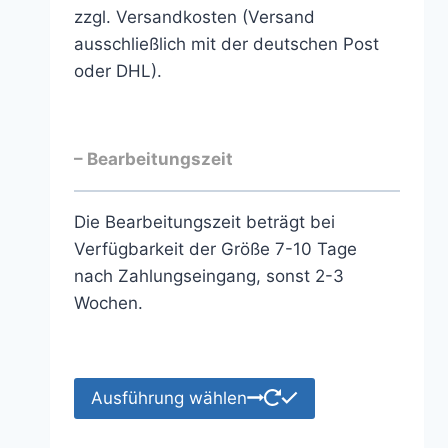
zzgl. Versandkosten (Versand
ausschließlich mit der deutschen Post
oder DHL).
– Bearbeitungszeit
Die Bearbeitungszeit beträgt bei
Verfügbarkeit der Größe 7-10 Tage
nach Zahlungseingang, sonst 2-3
Wochen.
Ausführung wählen