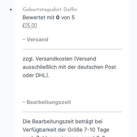
Geburtstagsshirt Delfin
Bewertet mit
0
von 5
€
25,00
– Versand
zzgl. Versandkosten (Versand
ausschließlich mit der deutschen Post
oder DHL).
– Bearbeitungszeit
Die Bearbeitungszeit beträgt bei
Verfügbarkeit der Größe 7-10 Tage