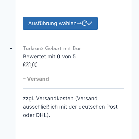
Ausführung wählen
Türkranz Geburt mit Bär
Bewertet mit
0
von 5
€
23,00
– Versand
zzgl. Versandkosten (Versand
ausschließlich mit der deutschen Post
oder DHL).