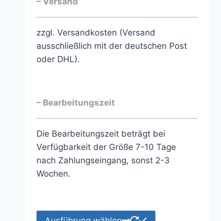
– Versand
zzgl. Versandkosten (Versand
ausschließlich mit der deutschen Post
oder DHL).
– Bearbeitungszeit
Die Bearbeitungszeit beträgt bei
Verfügbarkeit der Größe 7-10 Tage
nach Zahlungseingang, sonst 2-3
Wochen.
Ausführung wählen