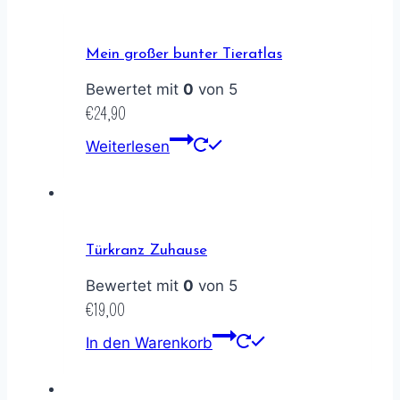
Mein großer bunter Tieratlas
Bewertet mit
0
von 5
€
24,90
Weiterlesen
Türkranz Zuhause
Bewertet mit
0
von 5
€
19,00
In den Warenkorb