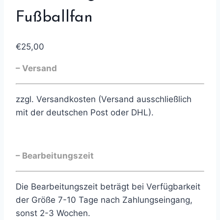
Fußballfan
€
25,00
– Versand
zzgl. Versandkosten (Versand ausschließlich
mit der deutschen Post oder DHL).
– Bearbeitungszeit
Die Bearbeitungszeit beträgt bei Verfügbarkeit
der Größe 7-10 Tage nach Zahlungseingang,
sonst 2-3 Wochen.