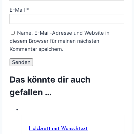
E-Mail
*
Name, E-Mail-Adresse und Website in
diesem Browser für meinen nächsten
Kommentar speichern.
Das könnte dir auch
gefallen …
Holzbrett mit Wunschtext