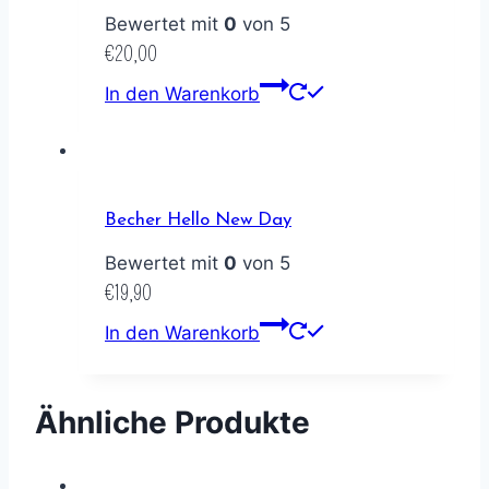
Bewertet mit
0
von 5
€
20,00
In den Warenkorb
Becher Hello New Day
Bewertet mit
0
von 5
€
19,90
In den Warenkorb
Ähnliche Produkte