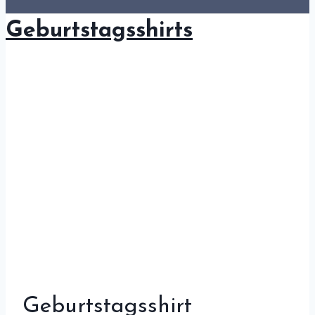
Geburtstagsshirts
Geburtstagsshirt