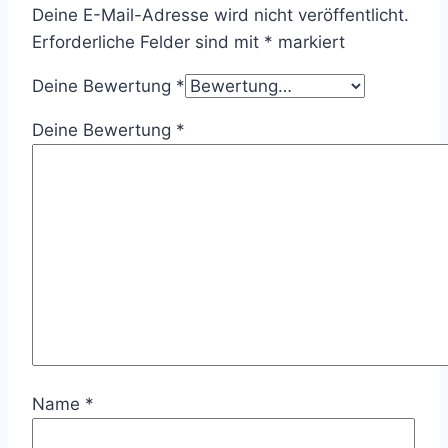
Deine E-Mail-Adresse wird nicht veröffentlicht.
Erforderliche Felder sind mit
*
markiert
Deine Bewertung
*
Deine Bewertung
*
Name
*