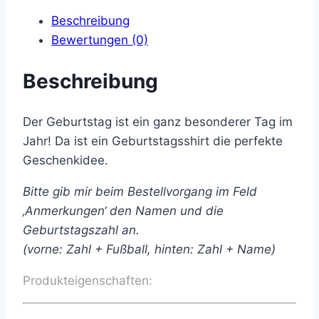
Beschreibung
Bewertungen (0)
Beschreibung
Der Geburtstag ist ein ganz besonderer Tag im
Jahr! Da ist ein Geburtstagsshirt die perfekte
Geschenkidee.
Bitte gib mir beim Bestellvorgang im Feld
‚Anmerkungen‘ den Namen und die
Geburtstagszahl an.
(vorne: Zahl + Fußball, hinten: Zahl + Name)
Produkteigenschaften: