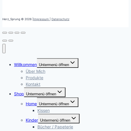
Herz_Sprung © 2026 |
Impressum
|
Datenschutz
Willkommen
Untermenü öffnen
Über Mich
Produkte
Kontakt
Shop
Untermenü öffnen
Home
Untermenü öffnen
Kissen
Kinder
Untermenü öffnen
Bücher / Papeterie