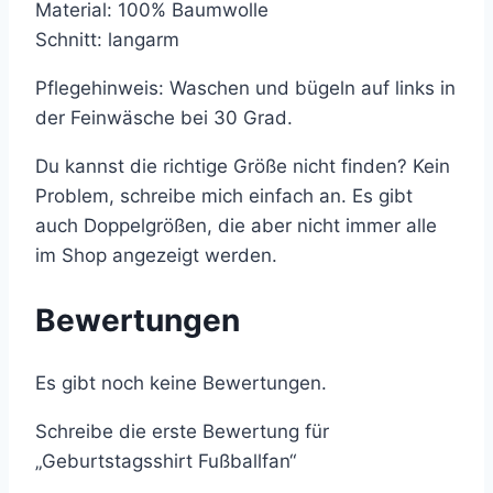
Material: 100% Baumwolle
Schnitt: langarm
Pflegehinweis: Waschen und bügeln auf links in
der Feinwäsche bei 30 Grad.
Du kannst die richtige Größe nicht finden? Kein
Problem, schreibe mich einfach an. Es gibt
auch Doppelgrößen, die aber nicht immer alle
im Shop angezeigt werden.
Bewertungen
Es gibt noch keine Bewertungen.
Schreibe die erste Bewertung für
„Geburtstagsshirt Fußballfan“