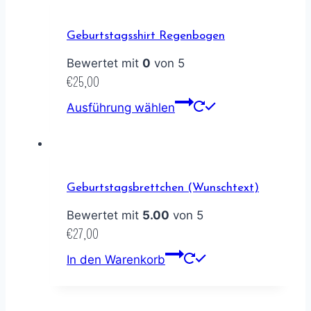
Geburtstagsshirt Regenbogen
Bewertet mit
0
von 5
€
25,00
Ausführung wählen
Geburtstagsbrettchen (Wunschtext)
Bewertet mit
5.00
von 5
€
27,00
In den Warenkorb