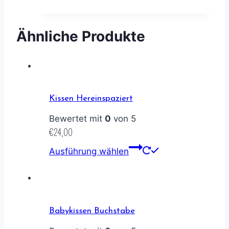
Ähnliche Produkte
Kissen Hereinspaziert
Bewertet mit
0
von 5
€
24,00
Ausführung wählen
Babykissen Buchstabe