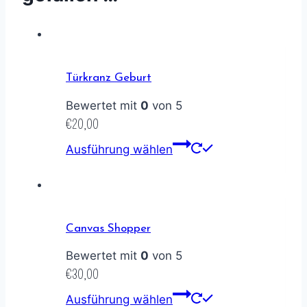
Türkranz Geburt
Bewertet mit
0
von 5
€
20,00
Ausführung wählen
Canvas Shopper
Bewertet mit
0
von 5
€
30,00
Ausführung wählen