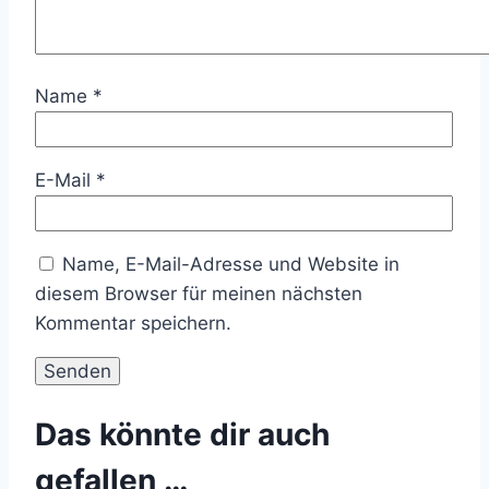
Name
*
E-Mail
*
Name, E-Mail-Adresse und Website in
diesem Browser für meinen nächsten
Kommentar speichern.
Das könnte dir auch
gefallen …