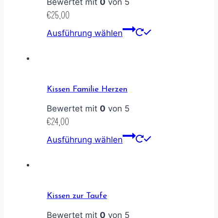
Bewertet mit
0
von 5
€
25,00
Ausführung wählen
Kissen Familie Herzen
Bewertet mit
0
von 5
€
24,00
Ausführung wählen
Kissen zur Taufe
Bewertet mit
0
von 5