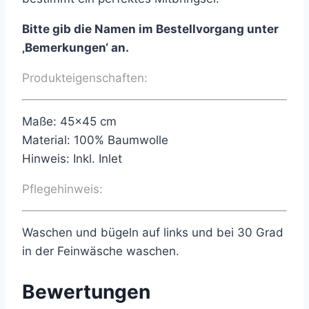
Bitte gib die Namen im Bestellvorgang unter
‚Bemerkungen‘ an.
Produkteigenschaften:
Maße: 45×45 cm
Material: 100% Baumwolle
Hinweis: Inkl. Inlet
Pflegehinweis:
Waschen und bügeln auf links und bei 30 Grad
in der Feinwäsche waschen.
Bewertungen