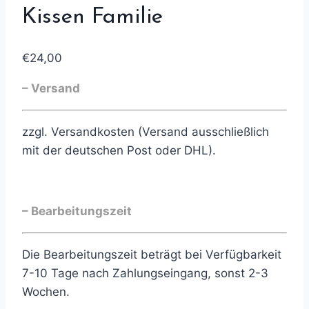
Kissen Familie
€
24,00
– Versand
zzgl. Versandkosten (Versand ausschließlich
mit der deutschen Post oder DHL).
– Bearbeitungszeit
Die Bearbeitungszeit beträgt bei Verfügbarkeit
7-10 Tage nach Zahlungseingang, sonst 2-3
Wochen.