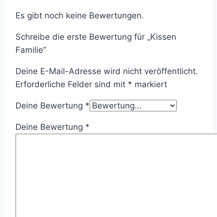
Es gibt noch keine Bewertungen.
Schreibe die erste Bewertung für „Kissen
Familie“
Deine E-Mail-Adresse wird nicht veröffentlicht.
Erforderliche Felder sind mit
*
markiert
Deine Bewertung
*
Deine Bewertung
*