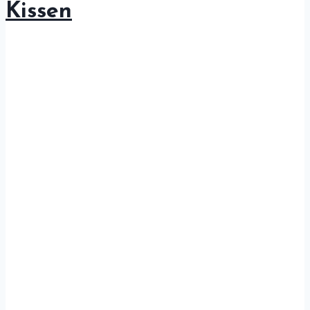
Kissen