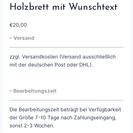
Holzbrett mit Wunschtext
€
20,00
– Versand
zzgl. Versandkosten (Versand ausschließlich
mit der deutschen Post oder DHL).
– Bearbeitungszeit
Die Bearbeitungszeit beträgt bei Verfügbarkeit
der Größe 7-10 Tage nach Zahlungseingang,
sonst 2-3 Wochen.