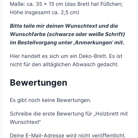
Maße: ca. 35 x 15 cm (das Brett hat Füßchen;
Höhe insgesamt ca. 2,5 cm)
Bitte teile mir deinen Wunschtext und die
Wunschfarbe (schwarze oder weiße Schrift)
im Bestellvorgang unter ‚Anmerkungen‘ mit.
Hier handelt es sich um ein Deko-Brett. Es ist
nicht für den alltäglichen Abwasch gedacht.
Bewertungen
Es gibt noch keine Bewertungen.
Schreibe die erste Bewertung für „Holzbrett mit
Wunschtext“
Deine E-Mail-Adresse wird nicht veröffentlicht.