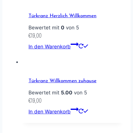
Türkranz Herzlich Willkommen
Bewertet mit
0
von 5
€
19,00
In den Warenkorb
Türkranz Willkommen zuhause
Bewertet mit
5.00
von 5
€
19,00
In den Warenkorb