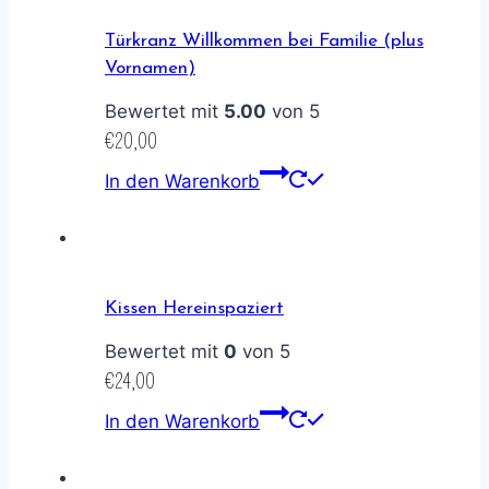
Türkranz Willkommen bei Familie (plus
Vornamen)
Bewertet mit
5.00
von 5
€
20,00
In den Warenkorb
Kissen Hereinspaziert
Bewertet mit
0
von 5
€
24,00
In den Warenkorb