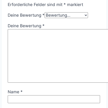
Erforderliche Felder sind mit
*
markiert
Deine Bewertung
*
Deine Bewertung
*
Name
*