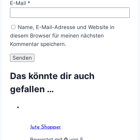
E-Mail
*
Name, E-Mail-Adresse und Website in
diesem Browser für meinen nächsten
Kommentar speichern.
Das könnte dir auch
gefallen …
Jute Shopper
Bewertet mit
0
von 5