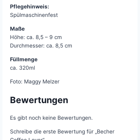
Pflegehinweis:
Spülmaschinenfest
Maße
Höhe: ca. 8,5 – 9 cm
Durchmesser: ca. 8,5 cm
Füllmenge
ca. 320ml
Foto: Maggy Melzer
Bewertungen
Es gibt noch keine Bewertungen.
Schreibe die erste Bewertung für „Becher
Coffee Lover“