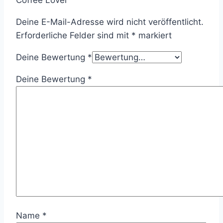
Deine E-Mail-Adresse wird nicht veröffentlicht.
Erforderliche Felder sind mit
*
markiert
Deine Bewertung
*
Deine Bewertung
*
Name
*