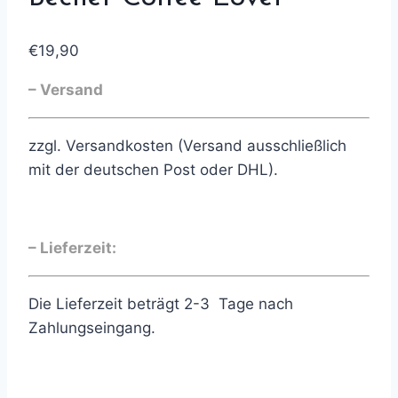
€
19,90
– Versand
zzgl. Versandkosten (Versand ausschließlich
mit der deutschen Post oder DHL).
– Lieferzeit:
Die Lieferzeit beträgt 2-3 Tage nach
Zahlungseingang.