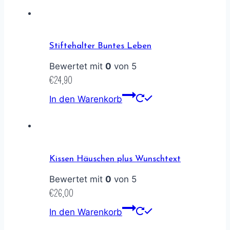
Stiftehalter Buntes Leben
Bewertet mit
0
von 5
€
24,90
In den Warenkorb
Kissen Häuschen plus Wunschtext
Bewertet mit
0
von 5
€
26,00
In den Warenkorb