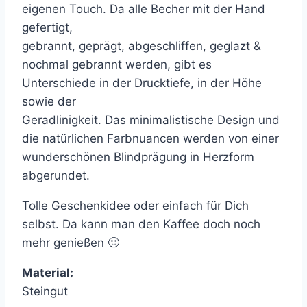
eigenen Touch. Da alle Becher mit der Hand
gefertigt,
gebrannt, geprägt, abgeschliffen, geglazt &
nochmal gebrannt werden, gibt es
Unterschiede in der Drucktiefe, in der Höhe
sowie der
Geradlinigkeit. Das minimalistische Design und
die natürlichen Farbnuancen werden von einer
wunderschönen Blindprägung in Herzform
abgerundet.
Tolle Geschenkidee oder einfach für Dich
selbst. Da kann man den Kaffee doch noch
mehr genießen 🙂
Material:
Steingut