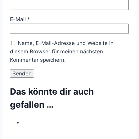
E-Mail
*
Name, E-Mail-Adresse und Website in
diesem Browser für meinen nächsten
Kommentar speichern.
Das könnte dir auch
gefallen …