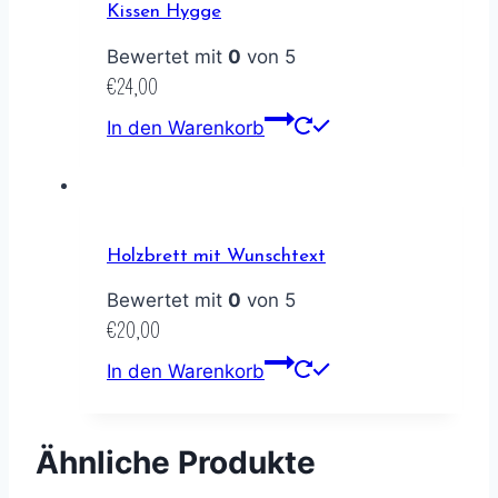
Kissen Hygge
Bewertet mit
0
von 5
€
24,00
In den Warenkorb
Holzbrett mit Wunschtext
Bewertet mit
0
von 5
€
20,00
In den Warenkorb
Ähnliche Produkte