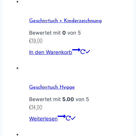
Geschirrtuch + Kinderzeichnung
Bewertet mit
0
von 5
€
19,00
In den Warenkorb
Geschirrtuch Hygge
Bewertet mit
5.00
von 5
€
14,00
Weiterlesen