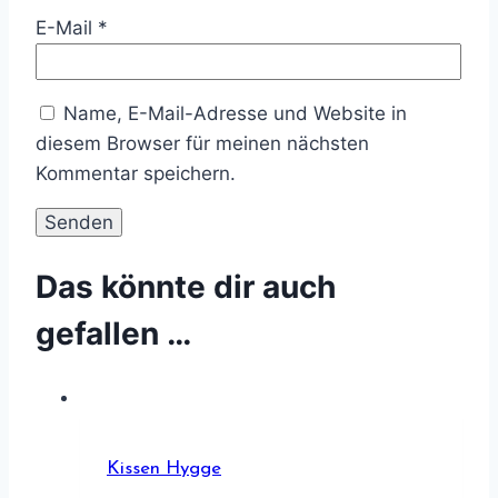
E-Mail
*
Name, E-Mail-Adresse und Website in
diesem Browser für meinen nächsten
Kommentar speichern.
Das könnte dir auch
gefallen …
Kissen Hygge