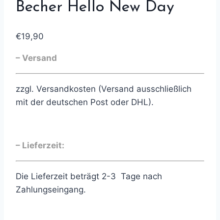
Becher Hello New Day
€
19,90
– Versand
zzgl. Versandkosten (Versand ausschließlich
mit der deutschen Post oder DHL).
– Lieferzeit:
Die Lieferzeit beträgt 2-3 Tage nach
Zahlungseingang.