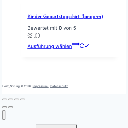
Kinder Geburtstagsshirt (langarm)
Bewertet mit
0
von 5
€
21,00
Ausführung wählen
Herz_Sprung © 2026 |
Impressum
|
Datenschutz