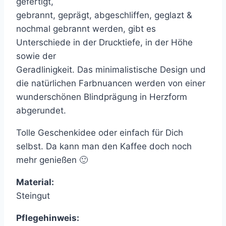
gefertigt,
gebrannt, geprägt, abgeschliffen, geglazt &
nochmal gebrannt werden, gibt es
Unterschiede in der Drucktiefe, in der Höhe
sowie der
Geradlinigkeit. Das minimalistische Design und
die natürlichen Farbnuancen werden von einer
wunderschönen Blindprägung in Herzform
abgerundet.
Tolle Geschenkidee oder einfach für Dich
selbst. Da kann man den Kaffee doch noch
mehr genießen 🙂
Material:
Steingut
Pflegehinweis: