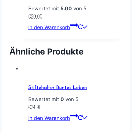
Bewertet mit
5.00
von 5
€
20,00
In den Warenkorb
Ähnliche Produkte
Stiftehalter Buntes Leben
Bewertet mit
0
von 5
€
24,90
In den Warenkorb