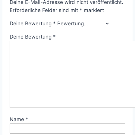
Deine E-Mail-Adresse wird nicht veröffentlicht.
Erforderliche Felder sind mit
*
markiert
Deine Bewertung
*
Deine Bewertung
*
Name
*