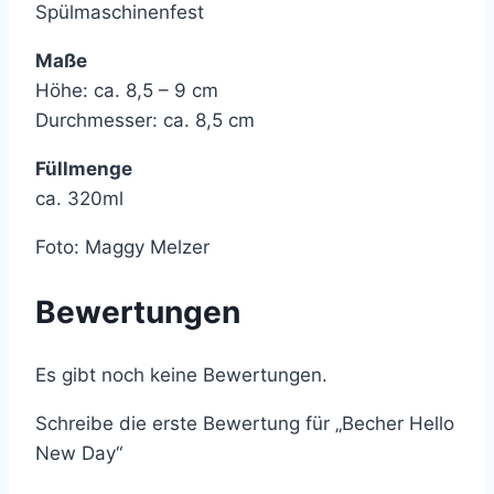
Spülmaschinenfest
Maße
Höhe: ca. 8,5 – 9 cm
Durchmesser: ca. 8,5 cm
Füllmenge
ca. 320ml
Foto: Maggy Melzer
Bewertungen
Es gibt noch keine Bewertungen.
Schreibe die erste Bewertung für „Becher Hello
New Day“